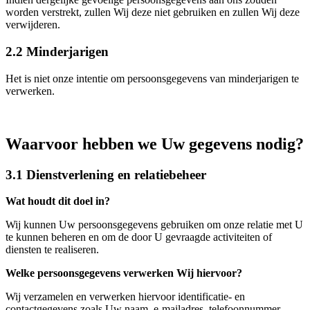
worden verstrekt, zullen Wij deze niet gebruiken en zullen Wij deze
verwijderen.
2.2 Minderjarigen
Het is niet onze intentie om persoonsgegevens van minderjarigen te
verwerken.
Waarvoor hebben we Uw gegevens nodig?
3.1 Dienstverlening en relatiebeheer
Wat houdt dit doel in?
Wij kunnen Uw persoonsgegevens gebruiken om onze relatie met U
te kunnen beheren en om de door U gevraagde activiteiten of
diensten te realiseren.
Welke persoonsgegevens verwerken Wij hiervoor?
Wij verzamelen en verwerken hiervoor identificatie- en
contactgegevens zoals Uw naam, e-mailadres, telefoonnummer,