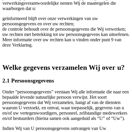
verwerkingsverantwoordelijke nemen Wij de maatregelen die
waarborgen dat u:
geïnformeerd blijft over onze verwerkingen van uw
persoonsgegevens en over uw rechten;
de controle behoudt over de persoonsgegevens die Wij verwerken;
uw rechten met betrekking tot uw persoonsgegevens kan uitoefenen.
Meer informatie over uw rechten kan u vinden onder punt 9 van
deze Verklaring.
Welke gegevens verzamelen Wij over u?
2.1 Persoonsgegevens
Onder “persoonsgegevens” verstaan Wij alle informatie die naar een
bepaalde levende natuurlijke persoon verwijst. Het soort
persoonsgegevens dat Wij verzamelen, hangt af van de diensten
waarom U verzoekt, en omvat, waar toepasselijk, gegevens van u
en/of uw vertegenwoordigers, personeel, zelfstandige medewerkers
en/of bestuurders (hierna samen ook aangeduid als “U” of “Uw”).
Indien Wij van U persoonsgegevens ontvangen van Uw