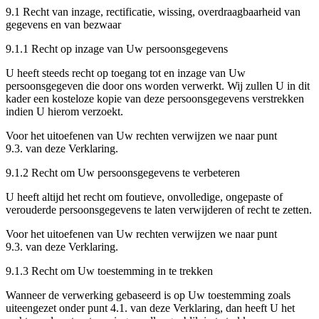
9.1 Recht van inzage, rectificatie, wissing, overdraagbaarheid van
gegevens en van bezwaar
9.1.1 Recht op inzage van Uw persoonsgegevens
U heeft steeds recht op toegang tot en inzage van Uw
persoonsgegeven die door ons worden verwerkt. Wij zullen U in dit
kader een kosteloze kopie van deze persoonsgegevens verstrekken
indien U hierom verzoekt.
Voor het uitoefenen van Uw rechten verwijzen we naar punt
9.3. van deze Verklaring.
9.1.2 Recht om Uw persoonsgegevens te verbeteren
U heeft altijd het recht om foutieve, onvolledige, ongepaste of
verouderde persoonsgegevens te laten verwijderen of recht te zetten.
Voor het uitoefenen van Uw rechten verwijzen we naar punt
9.3. van deze Verklaring.
9.1.3 Recht om Uw toestemming in te trekken
Wanneer de verwerking gebaseerd is op Uw toestemming zoals
uiteengezet onder punt 4.1. van deze Verklaring, dan heeft U het