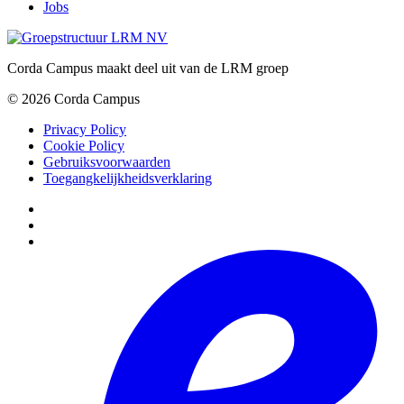
Jobs
Corda Campus maakt deel uit van de LRM groep
© 2026 Corda Campus
Privacy Policy
Cookie Policy
Gebruiksvoorwaarden
Toegangkelijkheidsverklaring