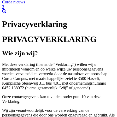
Corda nieuws
3
Privacyverklaring
PRIVACYVERKLARING
Wie zijn wij?
Met deze verklaring (hierna de “Verklaring”) willen wij u
informeren waarom en op welke wijze uw persoonsgegevens
worden verzameld en verwerkt door de naamloze vennootschap
Corda Campus, met maatschappelijke zetel te 3500 Hasselt,
Kempische Steenweg 311 bus 4.01, met ondernemingsnummer
0452.138972 (hierna gezamenlijk “Wij” of genoemd).
Onze contactgegevens kan u vinden onder punt 10 van deze
Verklaring.
Wij zijn verantwoordelijk voor de verwerking van de
persoonsgegevens die door ons worden opgevraagd en gebruikt. Als